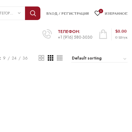
0
ВЫБРАТЬ КАТЕГОРИЮ
ВХОД / РЕГИСТРАЦИЯ
ИЗБРАННОЕ
ТЕЛЕФОН:
$
0.00
+1 (916) 580-3030
0
Штук
9
24
36