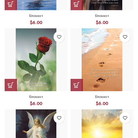
Блокнот
Блокнот
$
6.00
$
6.00
Блокнот
Блокнот
$
6.00
$
6.00