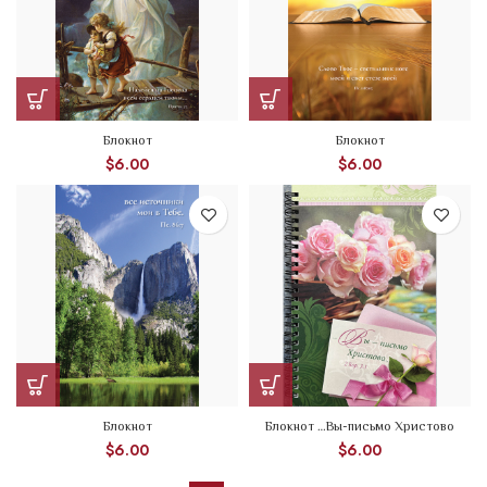
Блокнот
Блокнот
$
6.00
$
6.00
Блокнот
Блокнот …Вы-письмо Христово
$
6.00
$
6.00