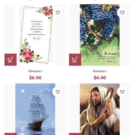
Блокнот
Блокнот
$
6.00
$
6.00