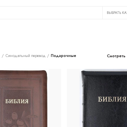
и
Синодальный перевод
Подарочные
Смотреть