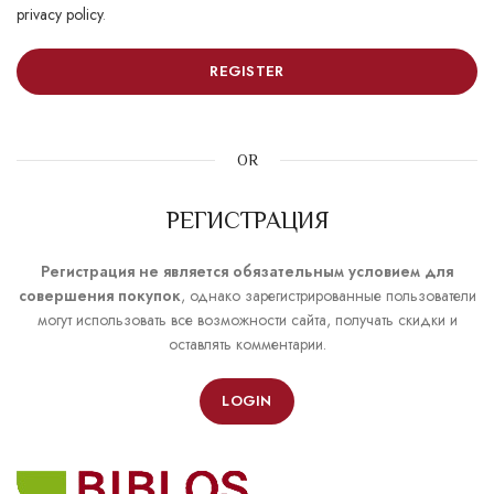
privacy policy
.
REGISTER
OR
РЕГИСТРАЦИЯ
Регистрация не является обязательным условием для
совершения покупок
, однако зарегистрированные пользователи
могут использовать все возможности сайта, получать скидки и
оставлять комментарии.
LOGIN