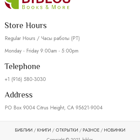
Store Hours
Regular Hours / Часы работы (PT)
Monday - Friday 9:00am - 5:00pm
Telephone
+1 (916) 580-3030
Address
PO Box 9004 Citrus Height, CA 95621-9004
БИБЛИИ
/
КНИГИ
/
ОТКРЫТКИ
/
РАЗНОЕ
/
НОВИНКИ
Copyright © 2021. biblos.