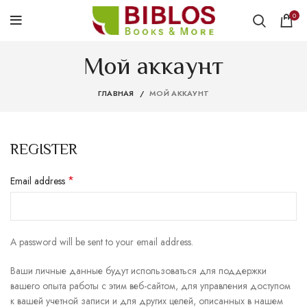
0
Мой аккаунт
ГЛАВНАЯ
МОЙ АККАУНТ
REGISTER
*
Email address
A password will be sent to your email address.
Ваши личные данные будут использоваться для поддержки
вашего опыта работы с этим веб-сайтом, для управления доступом
к вашей учетной записи и для других целей, описанных в нашем