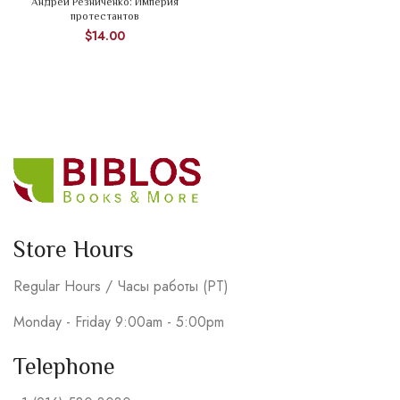
Андрей Резниченко: Империя
протестантов
$
14.00
Store Hours
Regular Hours / Часы работы (PT)
Monday - Friday 9:00am - 5:00pm
Telephone