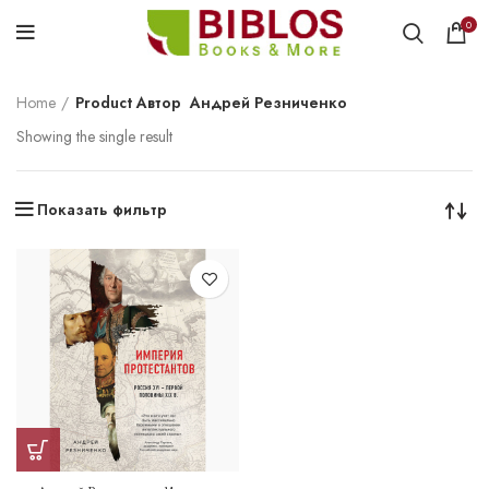
0
Home
Product Автор
Андрей Резниченко
Showing the single result
Показать фильтр