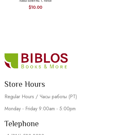
Анна Бовель: Стихи
$
10.00
Store Hours
Regular Hours / Часы работы (PT)
Monday - Friday 9:00am - 5:00pm
Telephone