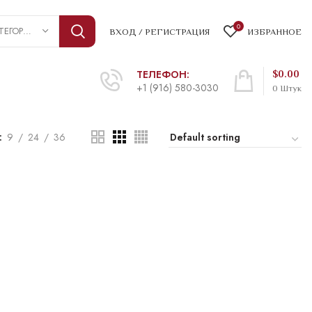
0
ВЫБРАТЬ КАТЕГОРИЮ
ВХОД / РЕГИСТРАЦИЯ
ИЗБРАННОЕ
ТЕЛЕФОН:
$
0.00
+1 (916) 580-3030
0
Штук
9
24
36