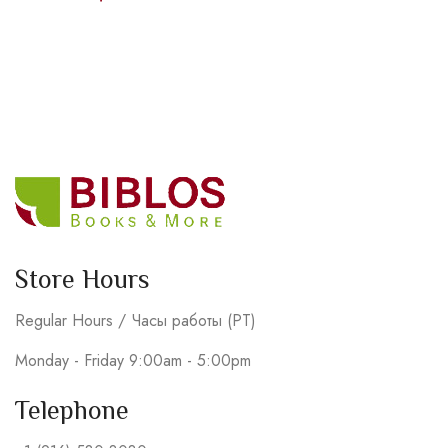
Store Hours
Regular Hours / Часы работы (PT)
Monday - Friday 9:00am - 5:00pm
Telephone