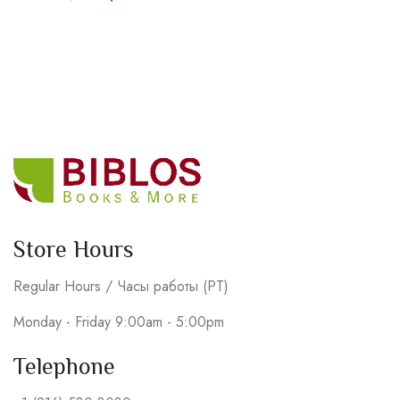
Store Hours
Regular Hours / Часы работы (PT)
Monday - Friday 9:00am - 5:00pm
Telephone