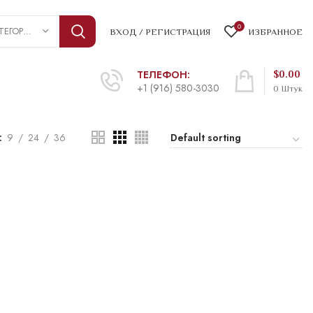
0
ВЫБРАТЬ КАТЕГОРИЮ
ВХОД / РЕГИСТРАЦИЯ
ИЗБРАННОЕ
ТЕЛЕФОН:
$
0.00
+1 (916) 580-3030
0
Штук
9
24
36