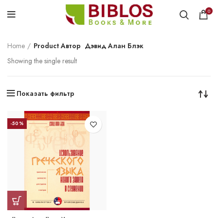
0
Home
Product Автор
Дэвид Алан Блэк
Showing the single result
Показать фильтр
-50%