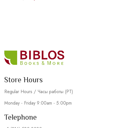
Store Hours
Regular Hours / Часы работы (PT)
Monday - Friday 9:00am - 5:00pm
Telephone