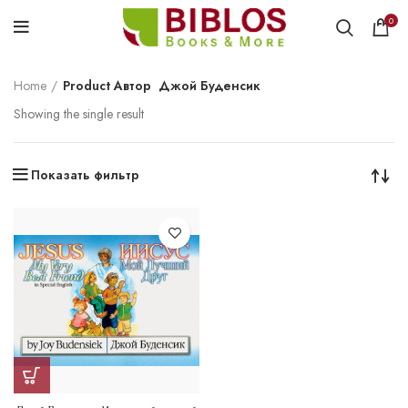
0
Home
Product Автор
Джой Буденсик
Showing the single result
Показать фильтр