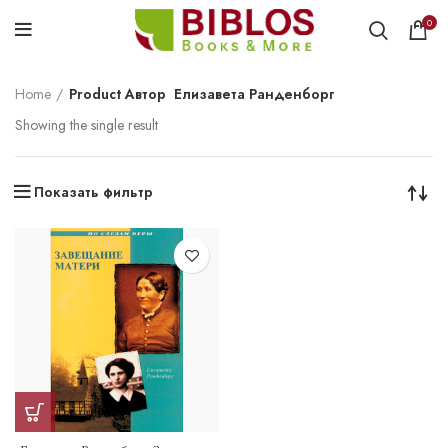
0
Home
Product Автор
Елизавета Ранденборг
Showing the single result
Показать фильтр