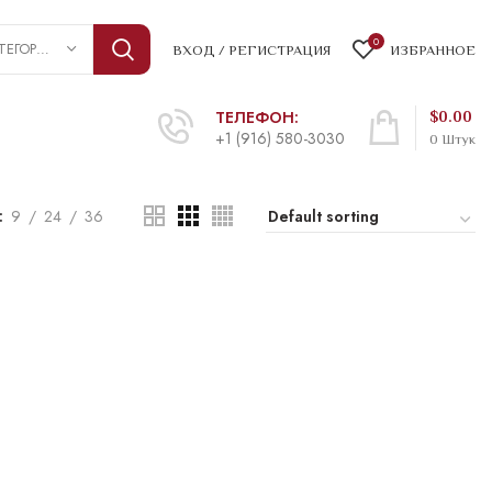
0
ВЫБРАТЬ КАТЕГОРИЮ
ВХОД / РЕГИСТРАЦИЯ
ИЗБРАННОЕ
ТЕЛЕФОН:
$
0.00
+1 (916) 580-3030
0
Штук
9
24
36