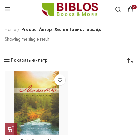
0
Home
Product Автор
Хелен Грейс Лешайд
Showing the single result
Показать фильтр