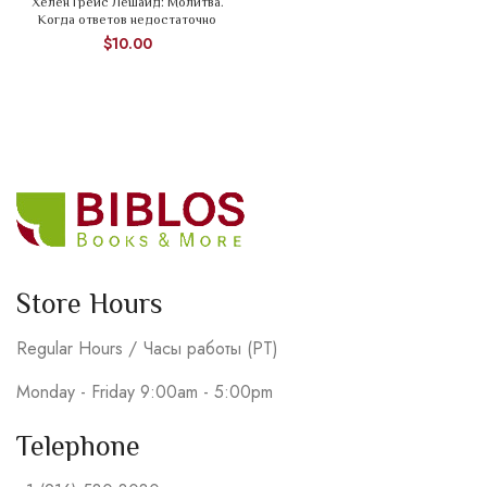
Хелен Грейс Лешайд: Молитва.
Когда ответов недостаточно
$
10.00
Store Hours
Regular Hours / Часы работы (PT)
Monday - Friday 9:00am - 5:00pm
Telephone