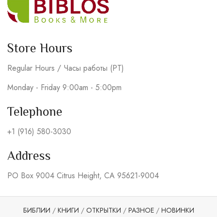
Store Hours
Regular Hours / Часы работы (PT)
Monday - Friday 9:00am - 5:00pm
Telephone
+1 (916) 580-3030
Address
PO Box 9004 Citrus Height, CA 95621-9004
БИБЛИИ
/
КНИГИ
/
ОТКРЫТКИ
/
РАЗНОЕ
/
НОВИНКИ