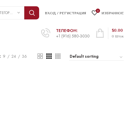
0
ВЫБРАТЬ КАТЕГОРИЮ
ВХОД / РЕГИСТРАЦИЯ
ИЗБРАННОЕ
ТЕЛЕФОН:
$
0.00
+1 (916) 580-3030
0
Штук
9
24
36