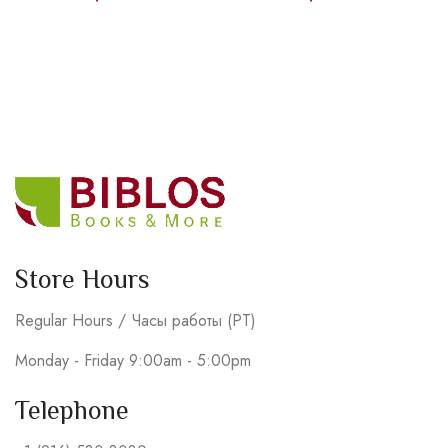
Store Hours
Regular Hours / Часы работы (PT)
Monday - Friday 9:00am - 5:00pm
Telephone