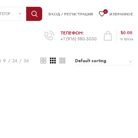
0
ВЫБРАТЬ КАТЕГОРИЮ
ВХОД / РЕГИСТРАЦИЯ
ИЗБРАННОЕ
ТЕЛЕФОН:
$
0.00
+1 (916) 580-3030
0
Штук
9
24
36