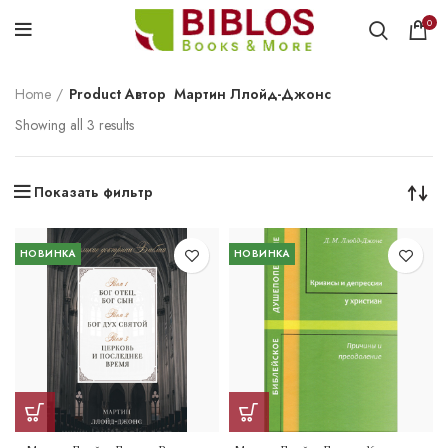
0
Home
Product Автор
Мартин Ллойд-Джонс
Showing all 3 results
Показать фильтр
НОВИНКА
НОВИНКА