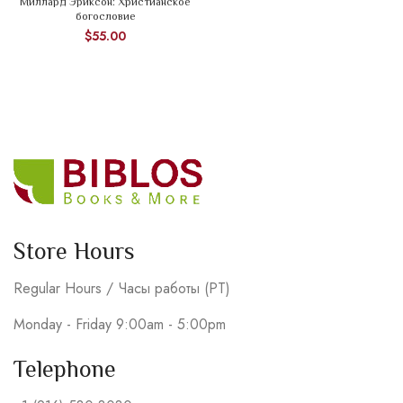
Миллард Эриксон: Христианское
богословие
$
55.00
Store Hours
Regular Hours / Часы работы (PT)
Monday - Friday 9:00am - 5:00pm
Telephone