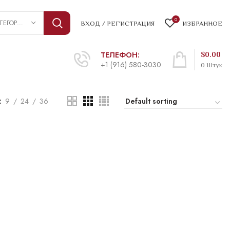
0
ВЫБРАТЬ КАТЕГОРИЮ
ВХОД / РЕГИСТРАЦИЯ
ИЗБРАННОЕ
ТЕЛЕФОН:
$
0.00
+1 (916) 580-3030
0
Штук
9
24
36