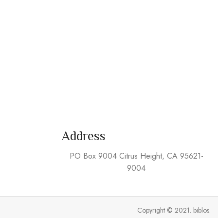
Address
PO Box 9004 Citrus Height, CA 95621-
9004
Copyright © 2021. biblos.