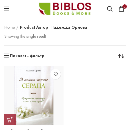
0
Home
Product Автор
Надежда Орлова
Showing the single result
Показать фильтр