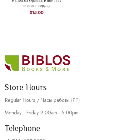
Надежда Орлова: В поисках
чистого сердца
$
15.00
Store Hours
Regular Hours / Часы работы (PT)
Monday - Friday 9:00am - 5:00pm
Telephone