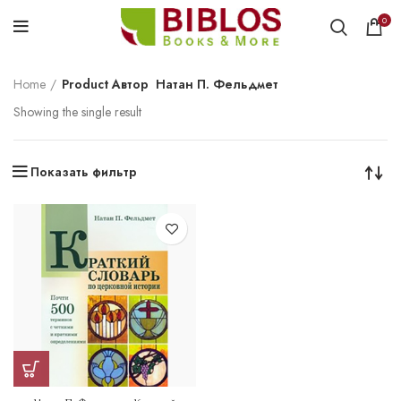
0
Home
Product Автор
Натан П. Фельдмет
Showing the single result
Показать фильтр