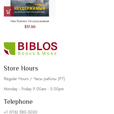
Ник Вуйчич: Неудержимый
$
17.00
Store Hours
Regular Hours / Часы работы (PT)
Monday - Friday 9:00am - 5:00pm
Telephone
+1 (916) 580-3030