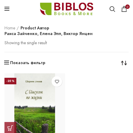
0
Home
Product Автор
Раиса Зайченко, Елена Эпп, Виктор Янцен
Showing the single result
Показать фильтр
-25%