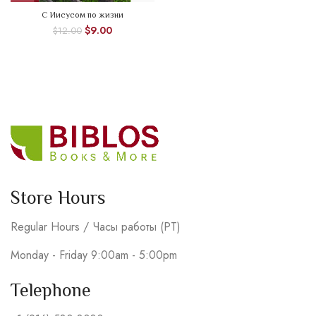
С Иисусом по жизни
$
9.00
$
12.00
Store Hours
Regular Hours / Часы работы (PT)
Monday - Friday 9:00am - 5:00pm
Telephone