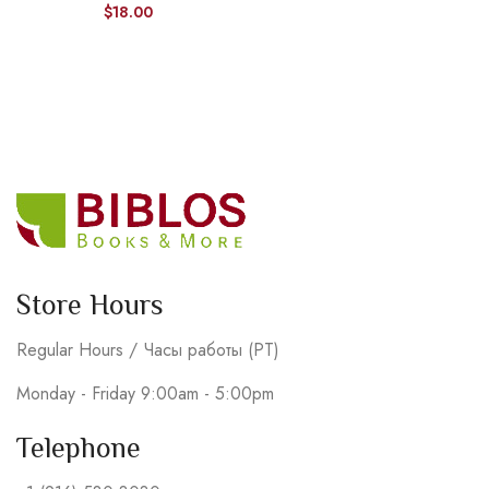
$
18.00
Store Hours
Regular Hours / Часы работы (PT)
Monday - Friday 9:00am - 5:00pm
Telephone