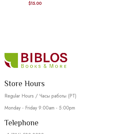
$
15.00
Store Hours
Regular Hours / Часы работы (PT)
Monday - Friday 9:00am - 5:00pm
Telephone