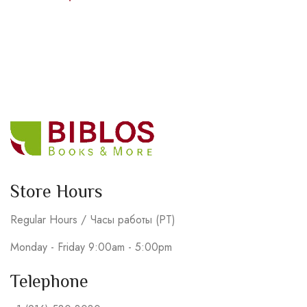
Store Hours
Regular Hours / Часы работы (PT)
Monday - Friday 9:00am - 5:00pm
Telephone