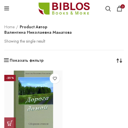
0
Home
Product Автор
Валентина Николаевна Маматова
Showing the single result
Показать фильтр
-25%