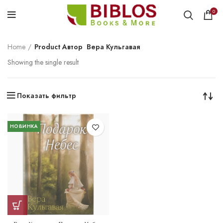
0
Home
Product Автор
Вера Кульгавая
Showing the single result
Показать фильтр
НОВИНКА