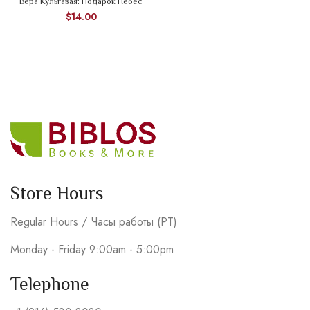
Вера Кульгавая: Подарок Небес
$
14.00
Store Hours
Regular Hours / Часы работы (PT)
Monday - Friday 9:00am - 5:00pm
Telephone