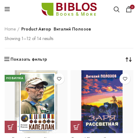
0
Home
Product Автор
Виталий Полозов
Showing 1–12 of 14 results
Показать фильтр
НОВИНКА