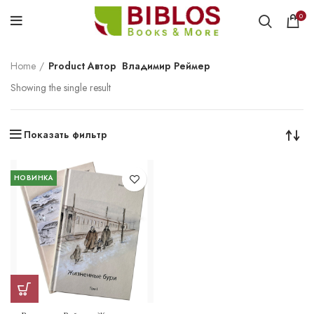
0
Home
Product Автор
Владимир Реймер
Showing the single result
Показать фильтр
НОВИНКА