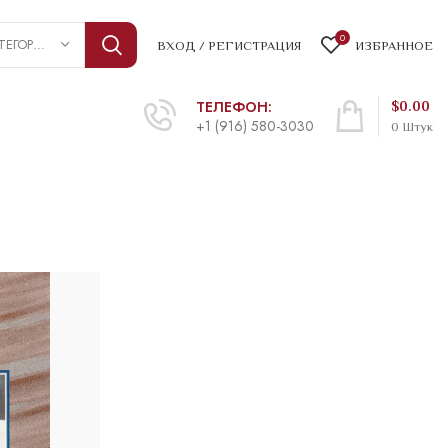
0
ВЫБРАТЬ КАТЕГОРИЮ
ВХОД / РЕГИСТРАЦИЯ
ИЗБРАННОЕ
ТЕЛЕФОН:
$
0.00
+1 (916) 580-3030
0
Штук