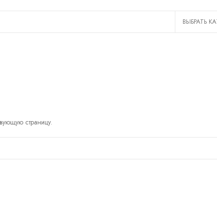
твующую страницу.