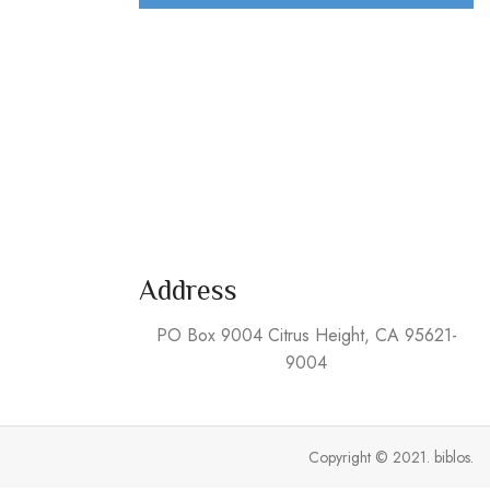
Address
PO Box 9004 Citrus Height, CA 95621-
9004
Copyright © 2021. biblos.