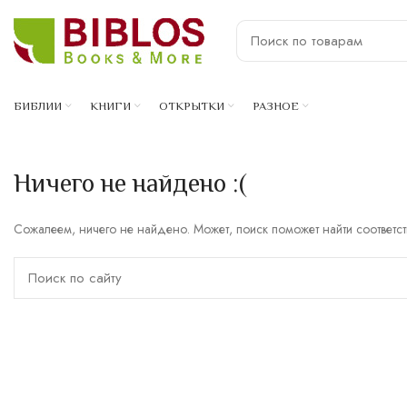
БИБЛИИ
КНИГИ
ОТКРЫТКИ
РАЗНОЕ
Ничего не найдено :(
Сожалеем, ничего не найдено. Может, поиск поможет найти соответс