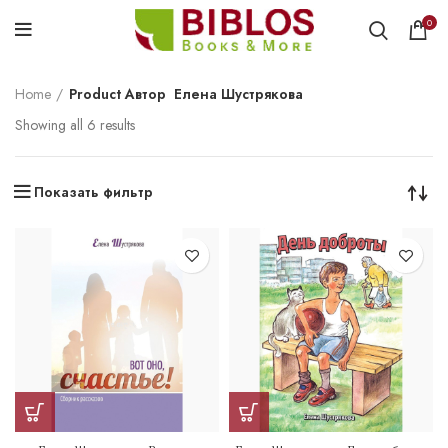
0
Home
Product Автор
Елена Шустрякова
Showing all 6 results
Показать фильтр