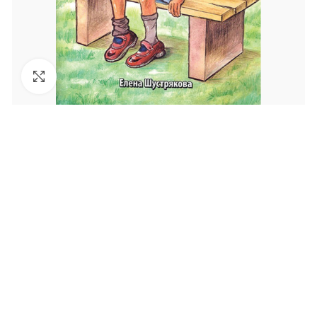
Увеличить