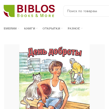
БИБЛИИ
КНИГИ
ОТКРЫТКИ
РАЗНОЕ