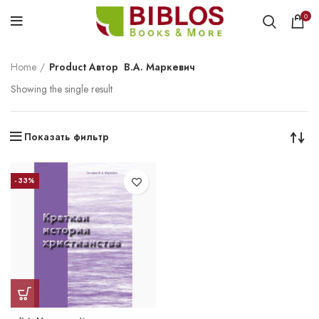
0
Home
Product Автор
В.А. Маркевич
Showing the single result
Показать фильтр
-33%