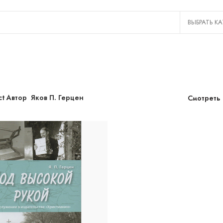
ct Автор
Яков П. Герцен
Смотреть