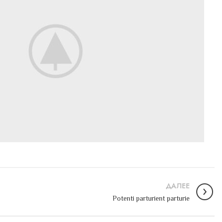
ДАЛЕЕ
Potenti parturient parturie