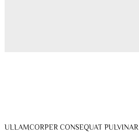
ULLAMCORPER CONSEQUAT PULVINAR