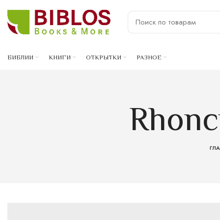
БИБЛИИ
КНИГИ
ОТКРЫТКИ
РАЗНОЕ
Rhoncu
ГЛ