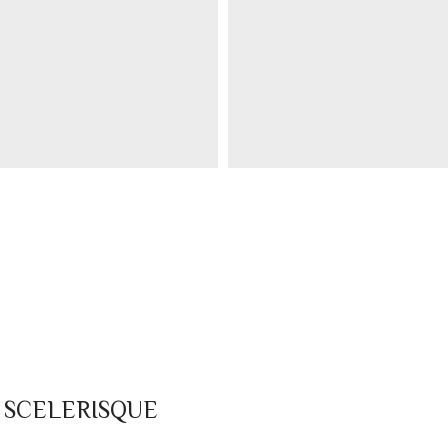
 SCELERISQUE