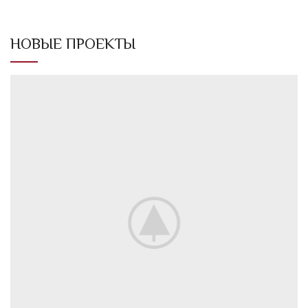
НОВЫЕ ПРОЕКТЫ