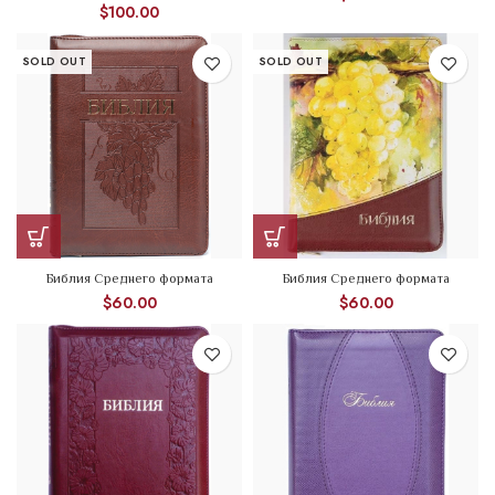
$
100.00
SOLD OUT
SOLD OUT
Библия Среднего формата
Библия Среднего формата
$
60.00
$
60.00