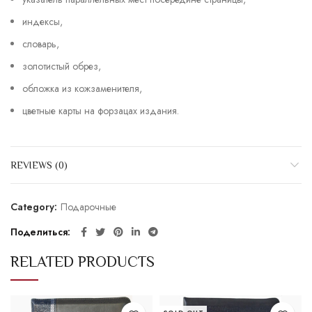
индексы,
словарь,
золотистый обрез,
обложка из кожзаменителя,
цветные карты на форзацах издания.
REVIEWS (0)
Category:
Подарочные
Поделиться
RELATED PRODUCTS