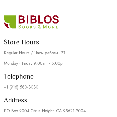
Store Hours
Regular Hours / Часы работы (PT)
Monday - Friday 9:00am - 5:00pm
Telephone
+1 (916) 580-3030
Address
PO Box 9004 Citrus Height, CA 95621-9004