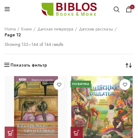
0
Home
Книги
Детская литература
Детские рассказы
Page 12
Showing 133–144 of 144 results
Показать фильтр
НОВИНКА