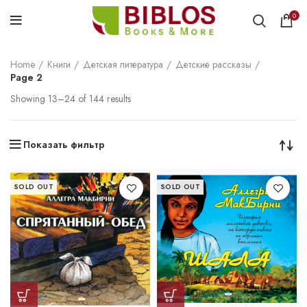
0
Home
Книги
Детская литература
Детские рассказы
Page 2
Showing 13–24 of 144 results
Показать фильтр
SOLD OUT
SOLD OUT