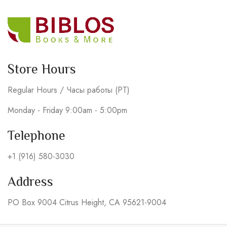
Store Hours
Regular Hours / Часы работы (PT)
Monday - Friday 9:00am - 5:00pm
Telephone
+1 (916) 580-3030
Address
PO Box 9004 Citrus Height, CA 95621-9004