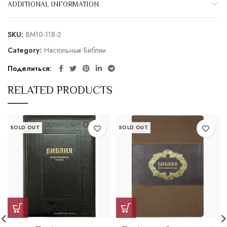
ADDITIONAL INFORMATION
SKU:
BM10-118-2
Category:
Настольные Библии
Поделиться
RELATED PRODUCTS
SOLD OUT
SOLD OUT