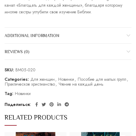
канал «Благодать для каждой женщины», благодаря которому
многие сестры углубили свое изучение Библии.
ADDITIONAL INFORMATION
REVIEWS (0)
SKU:
BM05-020
Categories:
Для женщин
,
Новинки
,
Пособие для малых групп
,
Практическое христианство
,
Чтение на каждый день
Tag:
Новинки
Поделиться
RELATED PRODUCTS