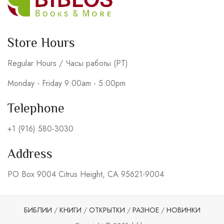
Store Hours
Regular Hours / Часы работы (PT)
Monday - Friday 9:00am - 5:00pm
Telephone
+1 (916) 580-3030
Address
PO Box 9004 Citrus Height, CA 95621-9004
БИБЛИИ
/
КНИГИ
/
ОТКРЫТКИ
/
РАЗНОЕ
/
НОВИНКИ