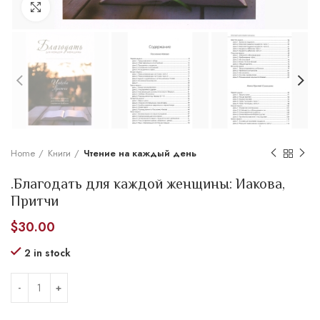
Увеличить
Home
Книги
Чтение на каждый день
.Благодать для каждой женщины: Иакова,
Притчи
$
30.00
2 in stock