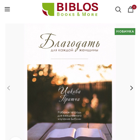
0
НОВИНКА