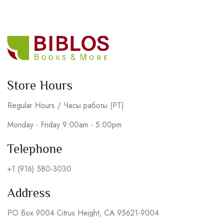
Store Hours
Regular Hours / Часы работы (PT)
Monday - Friday 9:00am - 5:00pm
Telephone
+1 (916) 580-3030
Address
PO Box 9004 Citrus Height, CA 95621-9004