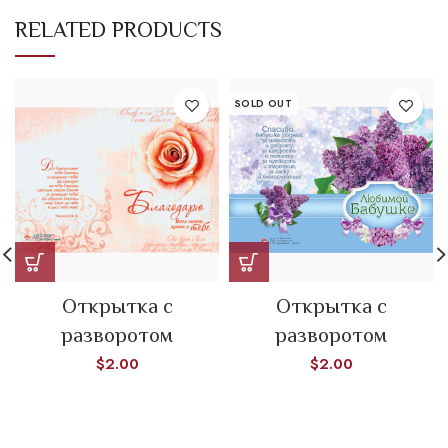
RELATED PRODUCTS
SOLD OUT
Открытка с
Открытка с
разворотом
разворотом
$
2.00
$
2.00