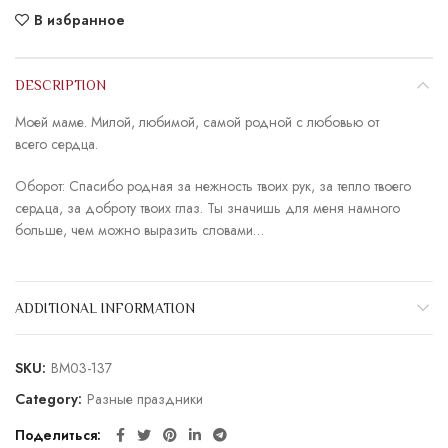
В избранное
DESCRIPTION
Моей маме. Милой, любимой, самой родной с любовью от
всего сердца.
Оборот: Спасибо родная за нежность твоих рук, за тепло твоего
сердца, за доброту твоих глаз. Ты значишь для меня намного
больше, чем можно выразить словами…
ADDITIONAL INFORMATION
SKU:
BM03-137
Category:
Разные праздники
Поделиться