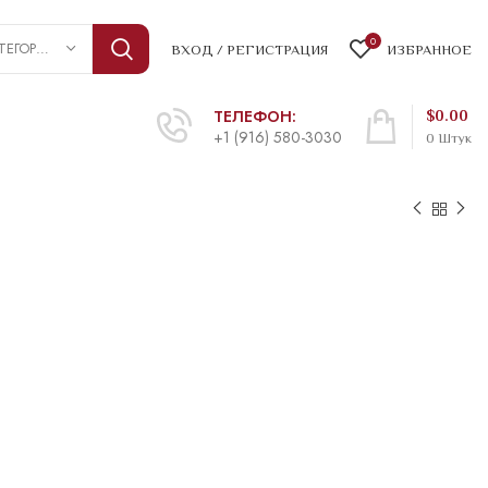
0
ВЫБРАТЬ КАТЕГОРИЮ
ВХОД / РЕГИСТРАЦИЯ
ИЗБРАННОЕ
ТЕЛЕФОН:
$
0.00
+1 (916) 580-3030
0
Штук